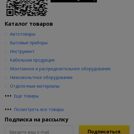
Каталог товаров
Автотовары
Бытовые приборы
Инструмент
Кабельная продукция
Монтажное и распределительное оборудование
Низковольтное оборудование
Отделочные материалы
•
•
•
Еще товары
•
•
•
Посмотреть все товары
Подписка на рассылку
Подписаться