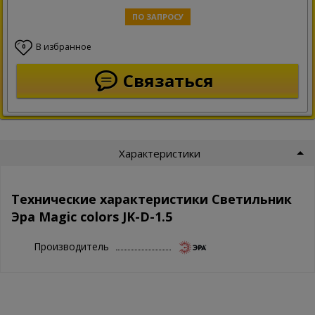
ПО ЗАПРОСУ
В избранное
0
Связаться
Характеристики
Технические характеристики Светильник
Эра Magic colors JK-D-1.5
Производитель