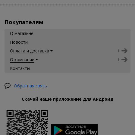
Покупателям
О магазине
Новости
Оплата и доставка
О компании
Контакты
Обратная связь
Скачай наше приложение для Андроид