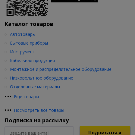
Каталог товаров
Автотовары
Бытовые приборы
Инструмент
Кабельная продукция
Монтажное и распределительное оборудование
Низковольтное оборудование
Отделочные материалы
•
•
•
Еще товары
•
•
•
Посмотреть все товары
Подписка на рассылку
Подписаться