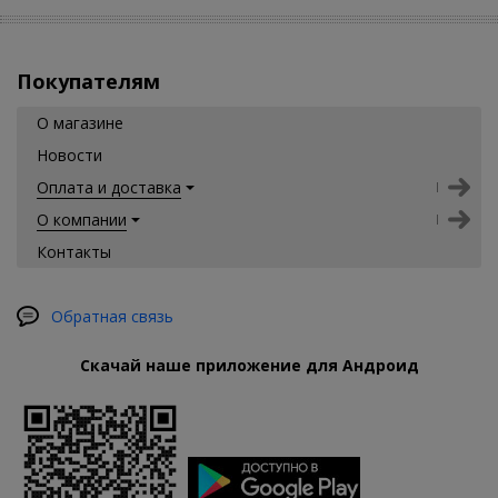
Покупателям
О магазине
Новости
Оплата и доставка
О компании
Контакты
Обратная связь
Скачай наше приложение для Андроид