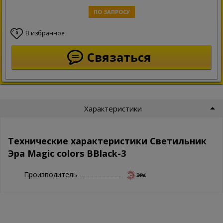
ПО ЗАПРОСУ
В избранное
0
Связаться
Характеристики
Технические характеристики Светильник
Эра Magic colors BBlack-3
Производитель