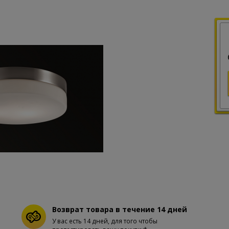
Возврат товара в течение 14 дней
У вас есть 14 дней, для того чтобы