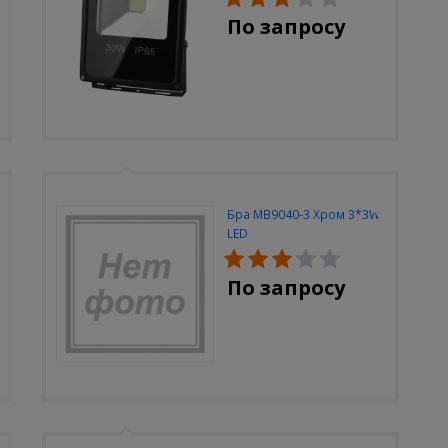
По запросу
Бра MB9040-3 Хром 3*3W
LED
По запросу