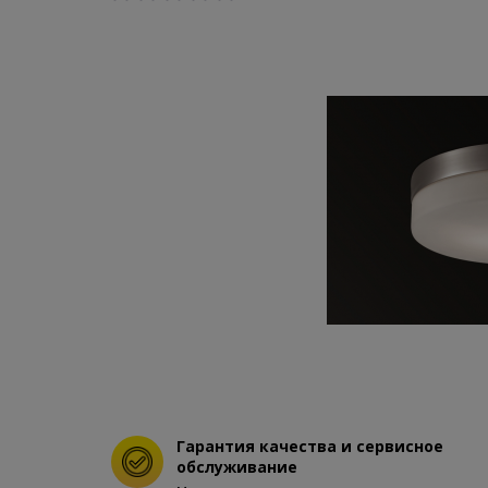
Гарантия качества и сервисное
обслуживание