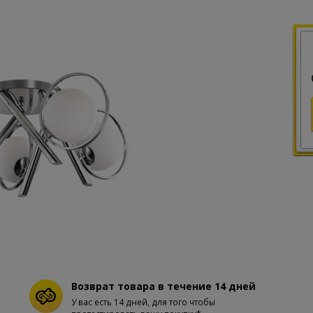
Возврат товара в течение 14 дней
У вас есть 14 дней, для того чтобы