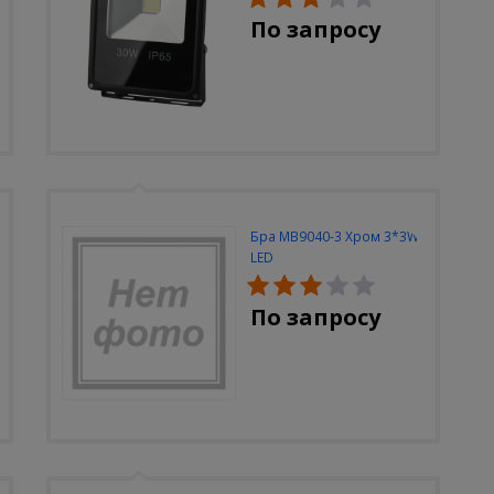
По запросу
Бра MB9040-3 Хром 3*3W
LED
По запросу