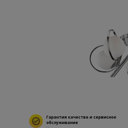
Гарантия качества и сервисное
обслуживание