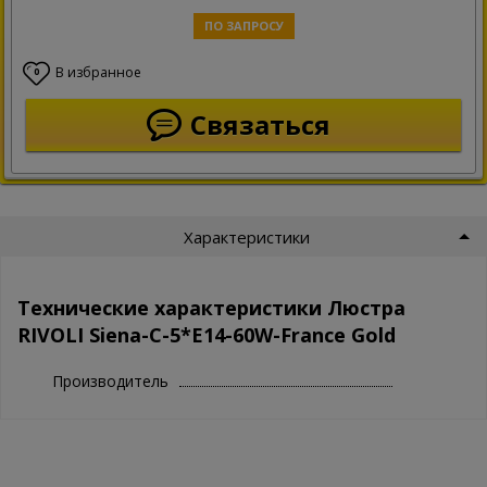
ПО ЗАПРОСУ
В избранное
0
Связаться
Характеристики
Технические характеристики Люстра
RIVOLI Siena-C-5*E14-60W-France Gold
Производитель