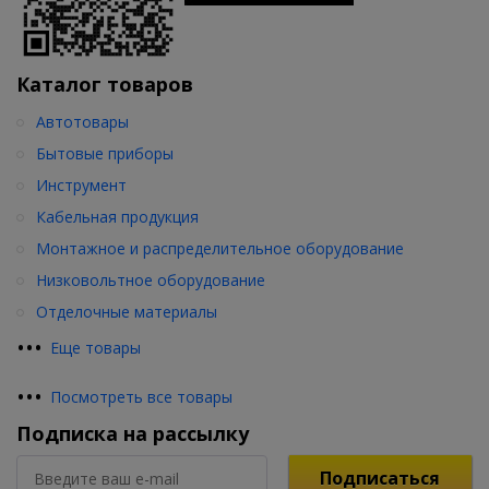
Каталог товаров
Автотовары
Бытовые приборы
Инструмент
Кабельная продукция
Монтажное и распределительное оборудование
Низковольтное оборудование
Отделочные материалы
•
•
•
Еще товары
•
•
•
Посмотреть все товары
Подписка на рассылку
Подписаться