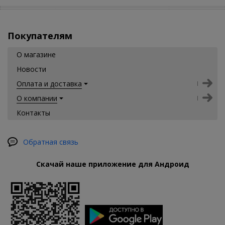
Покупателям
О магазине
Новости
Оплата и доставка
О компании
Контакты
Обратная связь
Скачай наше приложение для Андроид