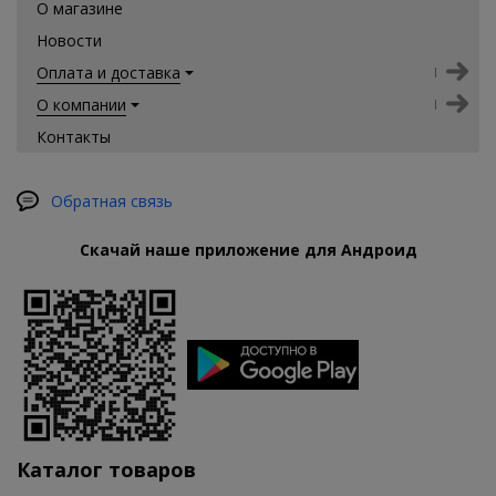
О магазине
Новости
Оплата и доставка
О компании
Контакты
Обратная связь
Скачай наше приложение для Андроид
Каталог товаров