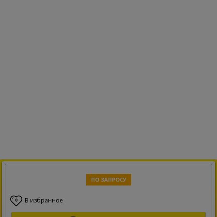
ПО ЗАПРОСУ
В избранное
0