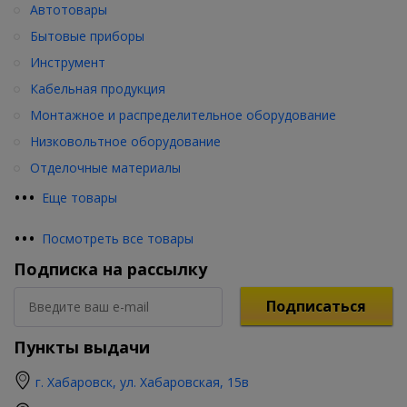
Автотовары
Бытовые приборы
Инструмент
Кабельная продукция
Монтажное и распределительное оборудование
Низковольтное оборудование
Отделочные материалы
•
•
•
Еще товары
•
•
•
Посмотреть все товары
Подписка на рассылку
Подписаться
Пункты выдачи
г. Хабаровск, ул. Хабаровская, 15в