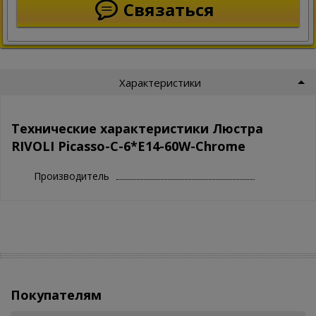
Связаться
Характеристики
Технические характеристики Люстра
RIVOLI Picasso-C-6*E14-60W-Chrome
Производитель
Покупателям