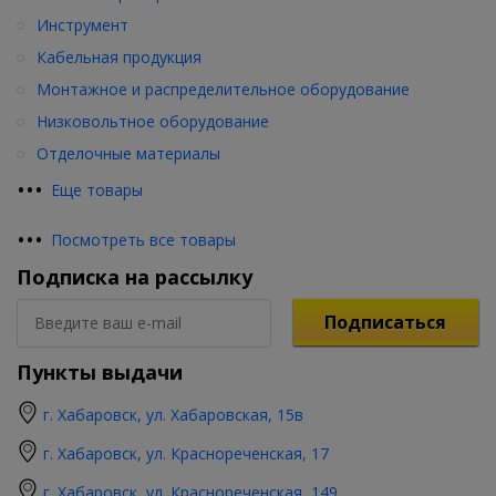
Инструмент
Кабельная продукция
Монтажное и распределительное оборудование
Низковольтное оборудование
Отделочные материалы
•
•
•
Еще товары
•
•
•
Посмотреть все товары
Подписка на рассылку
Подписаться
Пункты выдачи
г. Хабаровск, ул. Хабаровская, 15в
г. Хабаровск, ул. Краснореченская, 17
г. Хабаровск, ул. Краснореченская, 149