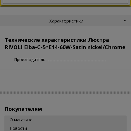
Характеристики
Технические характеристики Люстра
RIVOLI Elba-C-5*E14-60W-Satin nickel/Chrome
Производитель
Покупателям
О магазине
Новости