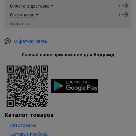
Оплата и доставка
О компании
Контакты
Обратная связь
Скачай наше приложение для Андроид
Каталог товаров
Автотовары
Бытовые приборы