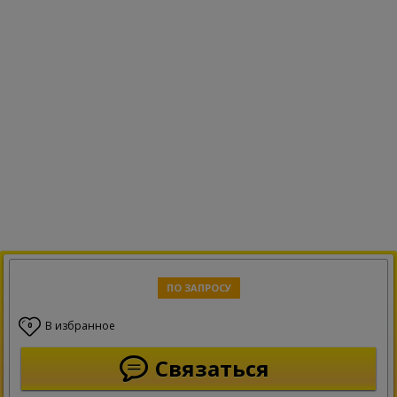
ПО ЗАПРОСУ
В избранное
0
Связаться