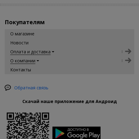
Покупателям
О магазине
Новости
Оплата и доставка
О компании
Контакты
Обратная связь
Скачай наше приложение для Андроид