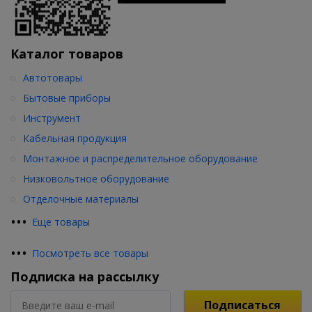
Каталог товаров
Автотовары
Бытовые приборы
Инструмент
Кабельная продукция
Монтажное и распределительное оборудование
Низковольтное оборудование
Отделочные материалы
•
•
•
Еще товары
•
•
•
Посмотреть все товары
Подписка на рассылку
Подписаться