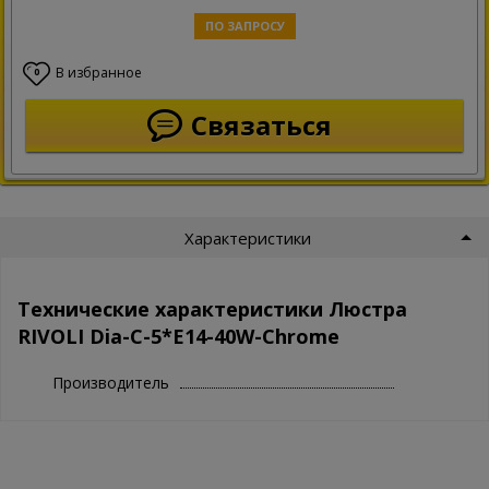
ПО ЗАПРОСУ
В избранное
0
Связаться
Характеристики
Технические характеристики Люстра
RIVOLI Dia-C-5*E14-40W-Chrome
Производитель