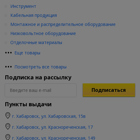
Инструмент
Кабельная продукция
Монтажное и распределительное оборудование
Низковольтное оборудование
Отделочные материалы
•
•
•
Еще товары
•
•
•
Посмотреть все товары
Подписка на рассылку
Подписаться
Пункты выдачи
г. Хабаровск, ул. Хабаровская, 15в
г. Хабаровск, ул. Краснореченская, 17
г. Хабаровск, ул. Краснореченская, 149