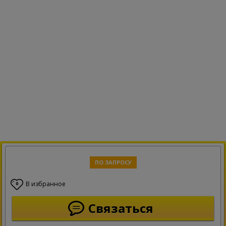
ПО ЗАПРОСУ
В избранное
0
Связаться