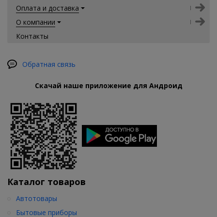
Оплата и доставка
О компании
Контакты
Обратная связь
Скачай наше приложение для Андроид
Каталог товаров
Автотовары
Бытовые приборы