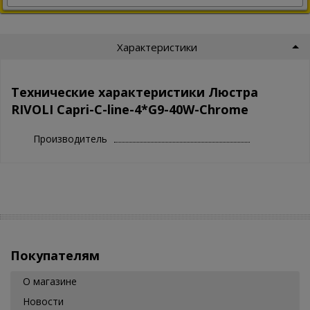
Характеристики
Технические характеристики Люстра
RIVOLI Capri-C-line-4*G9-40W-Chrome
Производитель
Покупателям
О магазине
Новости