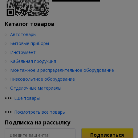
Каталог товаров
Автотовары
Бытовые приборы
Инструмент
Кабельная продукция
Монтажное и распределительное оборудование
Низковольтное оборудование
Отделочные материалы
•
•
•
Еще товары
•
•
•
Посмотреть все товары
Подписка на рассылку
Подписаться