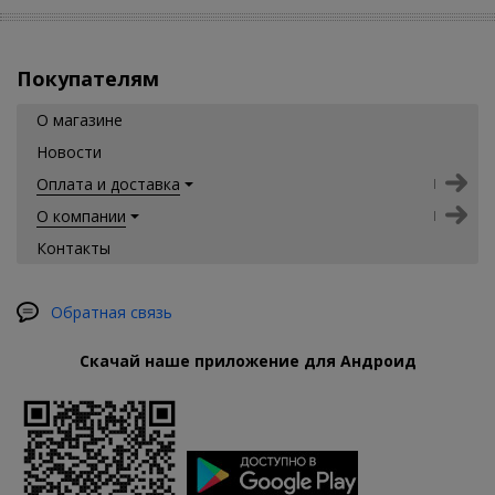
Покупателям
О магазине
Новости
Оплата и доставка
О компании
Контакты
Обратная связь
Скачай наше приложение для Андроид