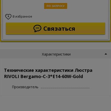
ПО ЗАПРОСУ
В избранное
0
Связаться
Характеристики
Технические характеристики Люстра
RIVOLI Bergamo-C-3*E14-60W-Gold
Производитель