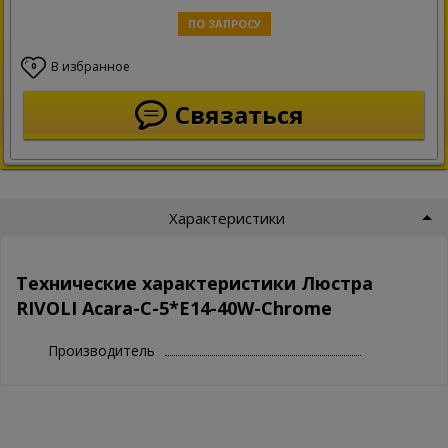
ПО ЗАПРОСУ
В избранное
0
Связаться
Характеристики
Технические характеристики Люстра
RIVOLI Acara-C-5*E14-40W-Chrome
Производитель