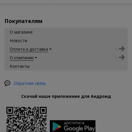
Покупателям
О магазине
Новости
Оплата и доставка
О компании
Контакты
Обратная связь
Скачай наше приложение для Андроид