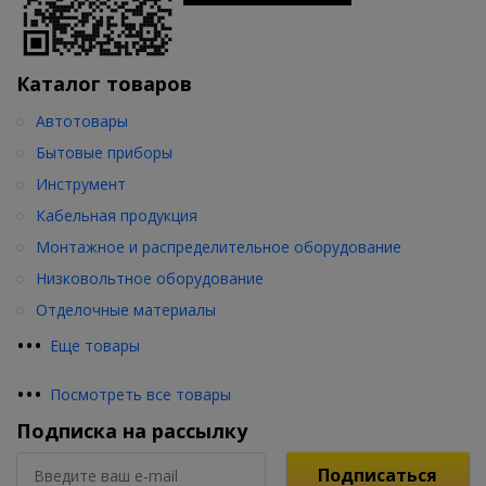
Каталог товаров
Автотовары
Бытовые приборы
Инструмент
Кабельная продукция
Монтажное и распределительное оборудование
Низковольтное оборудование
Отделочные материалы
•
•
•
Еще товары
•
•
•
Посмотреть все товары
Подписка на рассылку
Подписаться