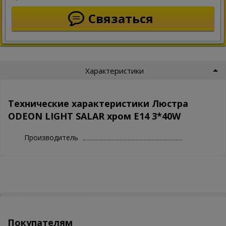
Связаться
Характеристики
Технические характеристики Люстра
ODEON LIGHT SALAR хром E14 3*40W
Производитель
Покупателям