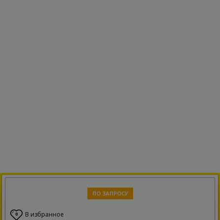
ПО ЗАПРОСУ
В избранное
0