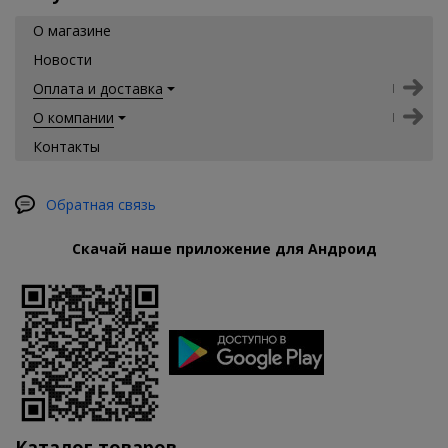
О магазине
Новости
Оплата и доставка
О компании
Контакты
Обратная связь
Скачай наше приложение для Андроид
Каталог товаров