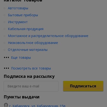
Автотовары
Бытовые приборы
Инструмент
Кабельная продукция
Монтажное и распределительное оборудование
Низковольтное оборудование
Отделочные материалы
•
•
•
Еще товары
•
•
•
Посмотреть все товары
Подписка на рассылку
Подписаться
Пункты выдачи
г. Хабаровск, ул. Хабаровская, 15в