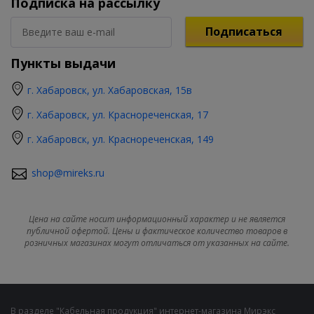
Подписка на рассылку
Подписаться
Пункты выдачи
г. Хабаровск, ул. Хабаровская, 15в
г. Хабаровск, ул. Краснореченская, 17
г. Хабаровск, ул. Краснореченская, 149
shop@mireks.ru
Цена на сайте носит информационный характер и не является
публичной офертой. Цены и фактическое количество товаров в
розничных магазинах могут отличаться от указанных на сайте.
В разделе "Кабельная продукция" интернет-магазина Мирэкс