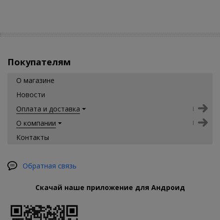
Покупателям
О магазине
Новости
Оплата и доставка
О компании
Контакты
Обратная связь
Скачай наше приложение для Андроид