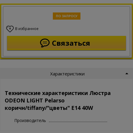
ПО ЗАПРОСУ
В избранное
0
Связаться
Характеристики
Технические характеристики Люстра
ODEON LIGHT Pelarso
коричн/tiffany/"цветы" E14 40W
Производитель