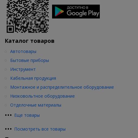
Каталог товаров
Автотовары
Бытовые приборы
Инструмент
Кабельная продукция
Монтажное и распределительное оборудование
Низковольтное оборудование
Отделочные материалы
•
•
•
Еще товары
•
•
•
Посмотреть все товары