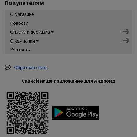
Покупателям
О магазине
Новости
Оплата и доставка
О компании
Контакты
Обратная связь
Скачай наше приложение для Андроид