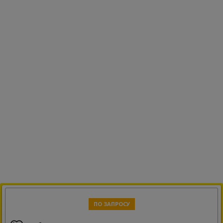
ПО ЗАПРОСУ