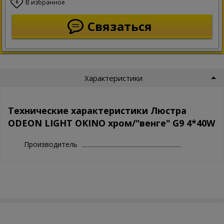
В избранное
0
Связаться
Характеристики
Технические характеристики Люстра
ODEON LIGHT OKINO хром/"венге" G9 4*40W
Производитель