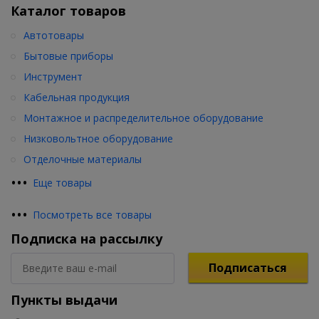
Каталог товаров
Автотовары
Бытовые приборы
Инструмент
Кабельная продукция
Монтажное и распределительное оборудование
Низковольтное оборудование
Отделочные материалы
•
•
•
Еще товары
•
•
•
Посмотреть все товары
Подписка на рассылку
Подписаться
Пункты выдачи