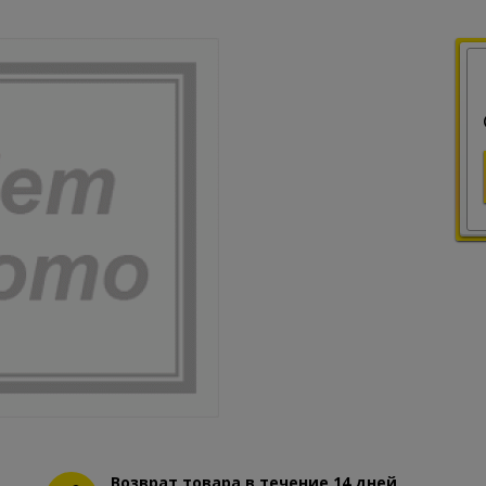
Возврат товара в течение 14 дней