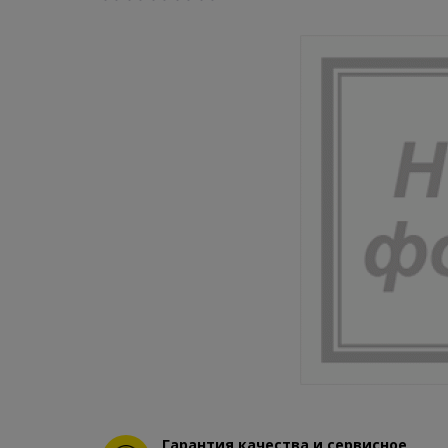
Гарантия качества и сервисное