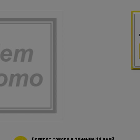
Возврат товара в течение 14 дней