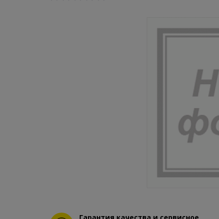
Гарантия качества и сервисное