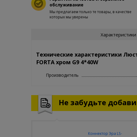
обслуживание
Мы предлагаем только те товары, в качестве
которых мы уверены
Характеристики
Технические характеристики Люс
FORTA хром G9 4*40W
Производитель
Не забудьте добавит
Коннектор Эра LS-