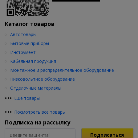
Каталог товаров
Автотовары
Бытовые приборы
Инструмент
Кабельная продукция
Монтажное и распределительное оборудование
Низковольтное оборудование
Отделочные материалы
•
•
•
Еще товары
•
•
•
Посмотреть все товары
Подписка на рассылку
Подписаться