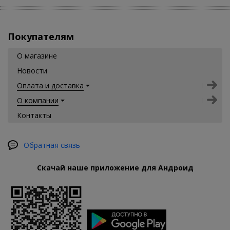
Покупателям
О магазине
Новости
Оплата и доставка
О компании
Контакты
Обратная связь
Скачай наше приложение для Андроид