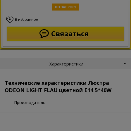
ПО ЗАПРОСУ
В избранное
0
Связаться
Характеристики
Технические характеристики Люстра
ODEON LIGHT FLAU цветной E14 5*40W
Производитель