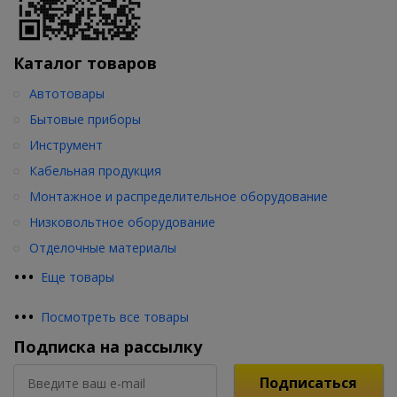
Каталог товаров
Автотовары
Бытовые приборы
Инструмент
Кабельная продукция
Монтажное и распределительное оборудование
Низковольтное оборудование
Отделочные материалы
•
•
•
Еще товары
•
•
•
Посмотреть все товары
Подписка на рассылку
Подписаться