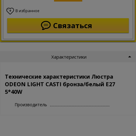
В избранное
0
Связаться
Характеристики
Технические характеристики Люстра
ODEON LIGHT CASTI бронза/белый E27
5*40W
Производитель