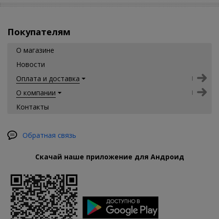
Покупателям
О магазине
Новости
Оплата и доставка
О компании
Контакты
Обратная связь
Скачай наше приложение для Андроид