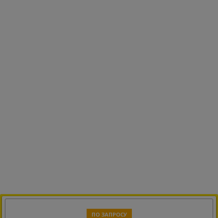
ПО ЗАПРОСУ