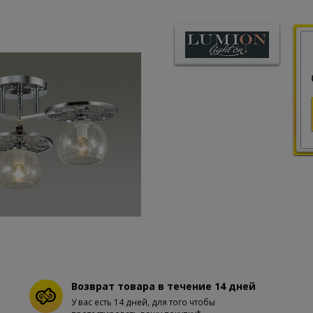
Возврат товара в течение 14 дней
У вас есть 14 дней, для того чтобы