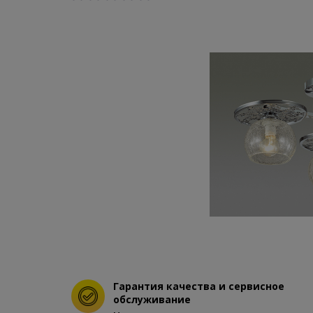
Гарантия качества и сервисное
обслуживание