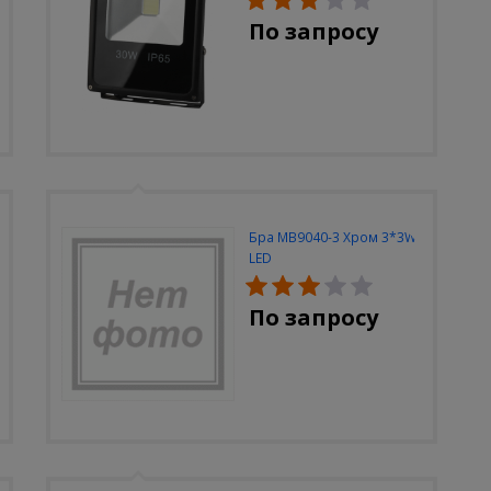
По запросу
Бра MB9040-3 Хром 3*3W
LED
По запросу