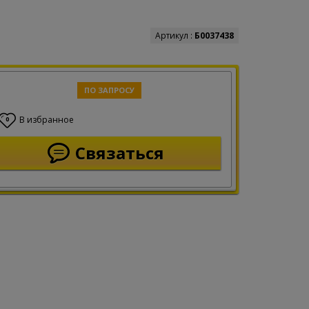
Артикул :
Б0037438
ПО ЗАПРОСУ
В избранное
0
Связаться