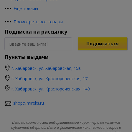
•
•
•
Еще товары
•
•
•
Посмотреть все товары
Подписка на рассылку
Подписаться
Пункты выдачи
г. Хабаровск, ул. Хабаровская, 15в
г. Хабаровск, ул. Краснореченская, 17
г. Хабаровск, ул. Краснореченская, 149
shop@mireks.ru
Цена на сайте носит информационный характер и не является
публичной офертой. Цены и фактическое количество товаров в