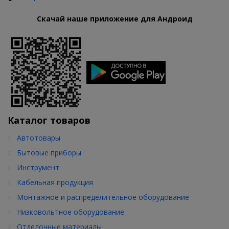
Скачай наше приложение для Андроид
Каталог товаров
Автотовары
Бытовые приборы
Инструмент
Кабельная продукция
Монтажное и распределительное оборудование
Низковольтное оборудование
Отделочные материалы