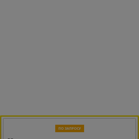
ПО ЗАПРОСУ