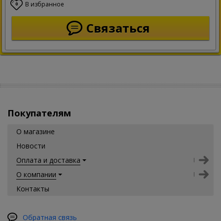
В избранное
0
Связаться
Покупателям
О магазине
Новости
Оплата и доставка
О компании
Контакты
Обратная связь