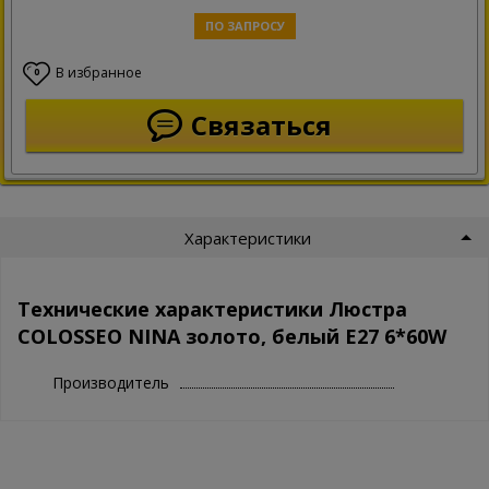
ПО ЗАПРОСУ
В избранное
0
Связаться
Характеристики
Технические характеристики Люстра
COLOSSEO NINA золото, белый E27 6*60W
Производитель