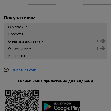
Покупателям
О магазине
Новости
Оплата и доставка
О компании
Контакты
Обратная связь
Скачай наше приложение для Андроид