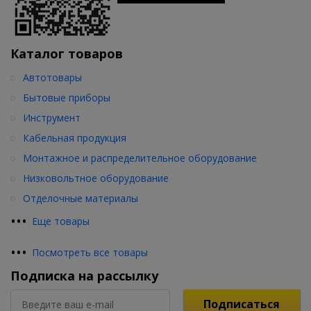
Каталог товаров
Автотовары
Бытовые приборы
Инструмент
Кабельная продукция
Монтажное и распределительное оборудование
Низковольтное оборудование
Отделочные материалы
•
•
•
Еще товары
•
•
•
Посмотреть все товары
Подписка на рассылку
Подписаться