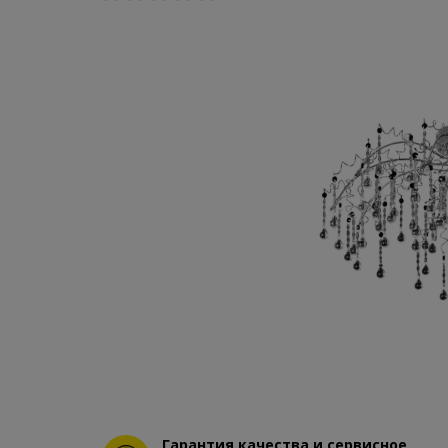
Гарантия качества и сервисное