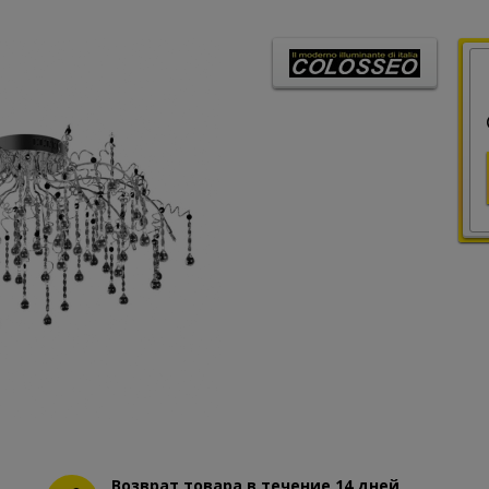
Возврат товара в течение 14 дней