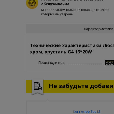
обслуживание
Мы предлагаем только те товары, в качестве
которых мы уверены
Характеристики
Технические характеристики Люс
хром, хрусталь G4 16*20W
Производитель
Не забудьте добавит
Коннектор Эра LS-