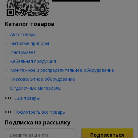
Каталог товаров
Автотовары
Бытовые приборы
Инструмент
Кабельная продукция
Монтажное и распределительное оборудование
Низковольтное оборудование
Отделочные материалы
•
•
•
Еще товары
•
•
•
Посмотреть все товары
Подписка на рассылку
Подписаться