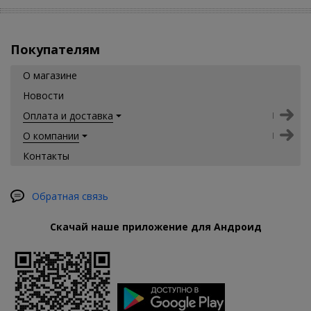
Покупателям
О магазине
Новости
Оплата и доставка
О компании
Контакты
Обратная связь
Скачай наше приложение для Андроид