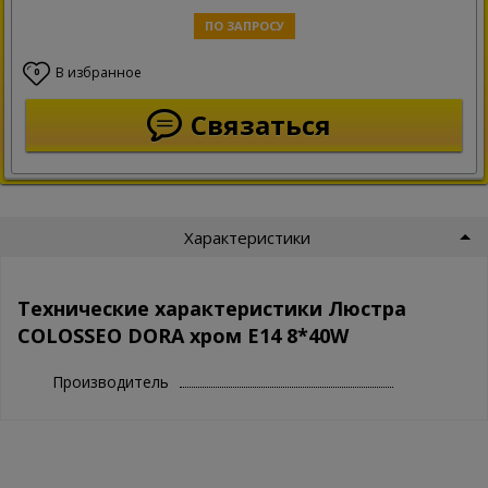
ПО ЗАПРОСУ
В избранное
0
Связаться
Характеристики
Технические характеристики Люстра
COLOSSEO DORA хром E14 8*40W
Производитель