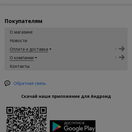
Покупателям
О магазине
Новости
Оплата и доставка
О компании
Контакты
Обратная связь
Скачай наше приложение для Андроид