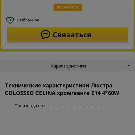
ПО ЗАПРОСУ
В избранное
0
Связаться
Характеристики
Технические характеристики Люстра
COLOSSEO CELINA хром/венге E14 4*60W
Производитель