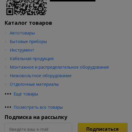
Каталог товаров
Автотовары
Бытовые приборы
Инструмент
Кабельная продукция
Монтажное и распределительное оборудование
Низковольтное оборудование
Отделочные материалы
•
•
•
Еще товары
•
•
•
Посмотреть все товары
Подписка на рассылку
Подписаться