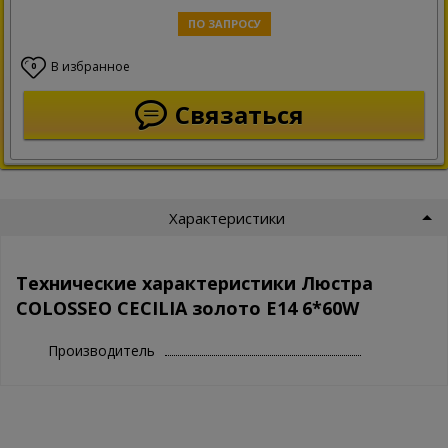
ПО ЗАПРОСУ
В избранное
0
Связаться
Характеристики
Технические характеристики Люстра
COLOSSEO CECILIA золото E14 6*60W
Производитель