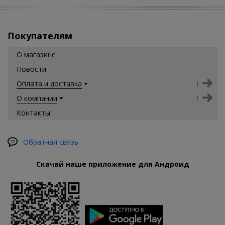
Покупателям
О магазине
Новости
Оплата и доставка
О компании
Контакты
Обратная связь
Скачай наше приложение для Андроид