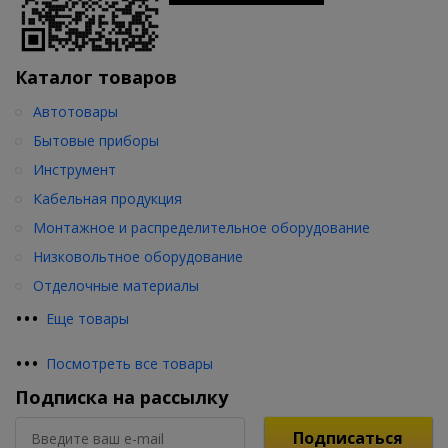
Каталог товаров
Автотовары
Бытовые приборы
Инструмент
Кабельная продукция
Монтажное и распределительное оборудование
Низковольтное оборудование
Отделочные материалы
•
•
•
Еще товары
•
•
•
Посмотреть все товары
Подписка на рассылку
Подписаться