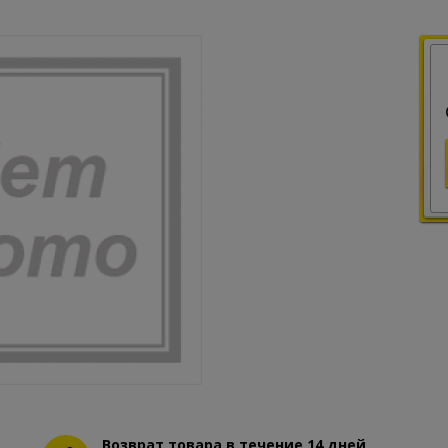
Возврат товара в течение 14 дней