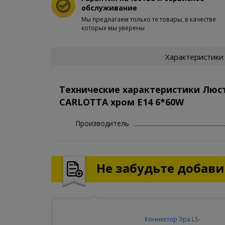
обслуживание
Мы предлагаем только те товары, в качестве
которых мы уверены
Характеристики
Технические характеристики Люс
CARLOTTA хром E14 6*60W
Производитель
Не забудьте добавит
Коннектор Эра LS-