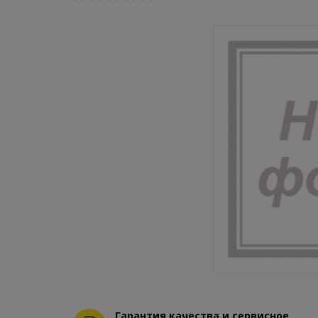
Гарантия качества и сервисное