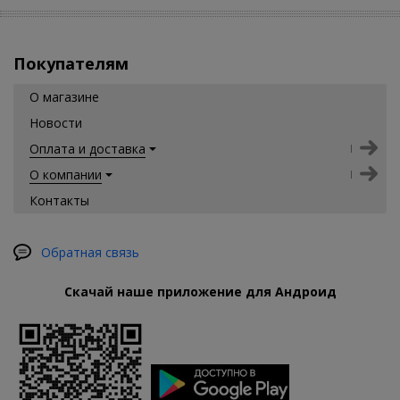
Покупателям
О магазине
Новости
Оплата и доставка
О компании
Контакты
Обратная связь
Скачай наше приложение для Андроид