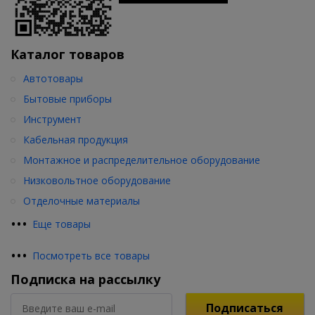
Каталог товаров
Автотовары
Бытовые приборы
Инструмент
Кабельная продукция
Монтажное и распределительное оборудование
Низковольтное оборудование
Отделочные материалы
•
•
•
Еще товары
•
•
•
Посмотреть все товары
Подписка на рассылку
Подписаться