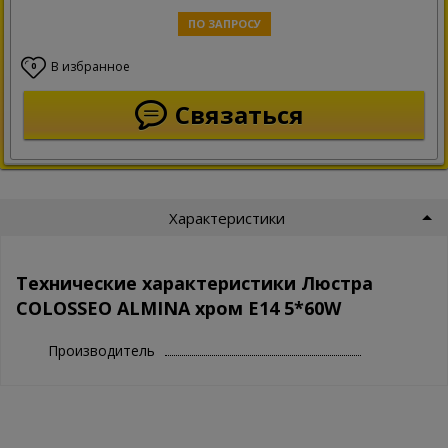
ПО ЗАПРОСУ
В избранное
0
Связаться
Характеристики
Технические характеристики Люстра
COLOSSEO ALMINA хром E14 5*60W
Производитель