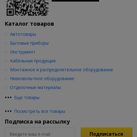
Каталог товаров
Автотовары
Бытовые приборы
Инструмент
Кабельная продукция
Монтажное и распределительное оборудование
Низковольтное оборудование
Отделочные материалы
•
•
•
Еще товары
•
•
•
Посмотреть все товары
Подписка на рассылку
Подписаться