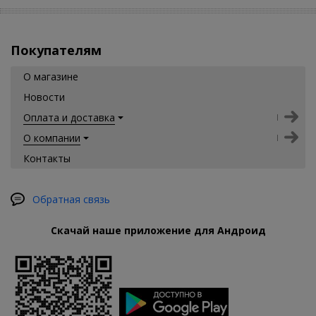
Покупателям
О магазине
Новости
Оплата и доставка
О компании
Контакты
Обратная связь
Скачай наше приложение для Андроид