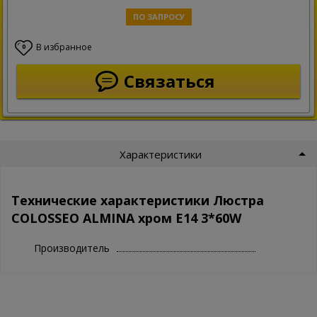
ПО ЗАПРОСУ
В избранное
0
Связаться
Характеристики
Технические характеристики Люстра
COLOSSEO ALMINA хром E14 3*60W
Производитель