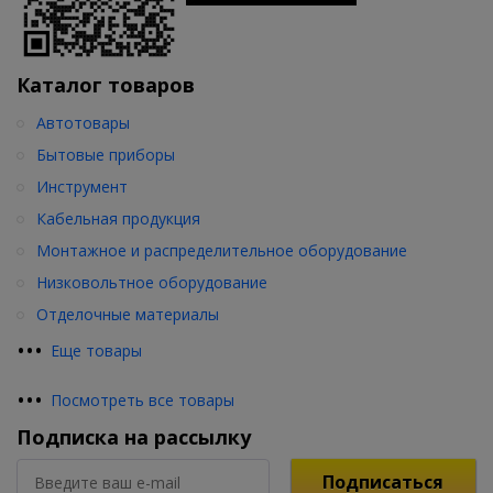
Каталог товаров
Автотовары
Бытовые приборы
Инструмент
Кабельная продукция
Монтажное и распределительное оборудование
Низковольтное оборудование
Отделочные материалы
•
•
•
Еще товары
•
•
•
Посмотреть все товары
Подписка на рассылку
Подписаться