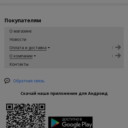
Покупателям
О магазине
Новости
Оплата и доставка
О компании
Контакты
Обратная связь
Скачай наше приложение для Андроид