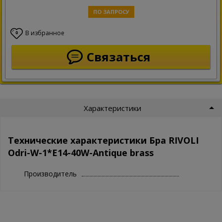
ПО ЗАПРОСУ
В избранное
0
Связаться
Характеристики
Технические характеристики Бра RIVOLI
Odri-W-1*E14-40W-Antique brass
Производитель