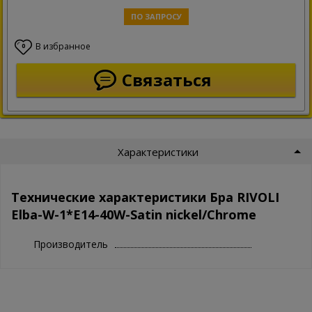
ПО ЗАПРОСУ
В избранное
0
Связаться
Характеристики
Технические характеристики Бра RIVOLI
Elba-W-1*E14-40W-Satin nickel/Chrome
Производитель