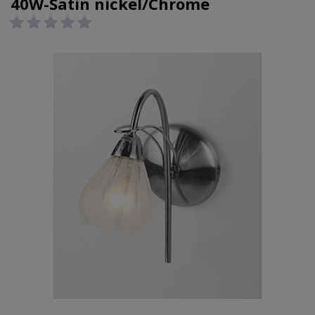
40W-Satin nickel/Chrome