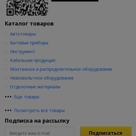
Каталог товаров
Автотовары
Бытовые приборы
Инструмент
Кабельная продукция
Монтажное и распределительное оборудование
Низковольтное оборудование
Отделочные материалы
•
•
•
Еще товары
•
•
•
Посмотреть все товары
Подписка на рассылку
Подписаться