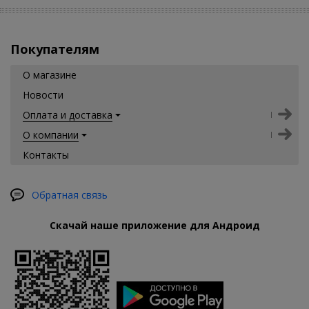
Покупателям
О магазине
Новости
Оплата и доставка
О компании
Контакты
Обратная связь
Скачай наше приложение для Андроид