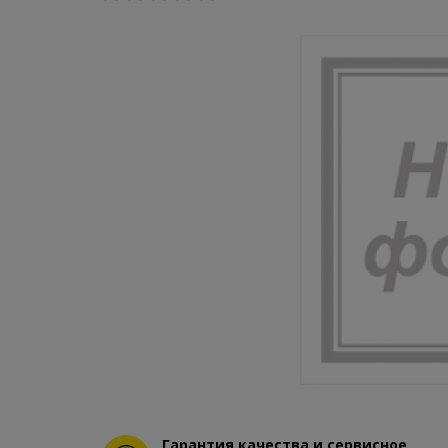
Гарантия качества и сервисное