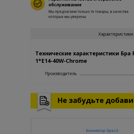
обслуживание
Мы предлагаем только те товары, в качестве
которых мы уверены
Характеристики
Технические характеристики Бра R
1*E14-40W-Chrome
Производитель
Не забудьте добавит
Коннектор Эра LS-