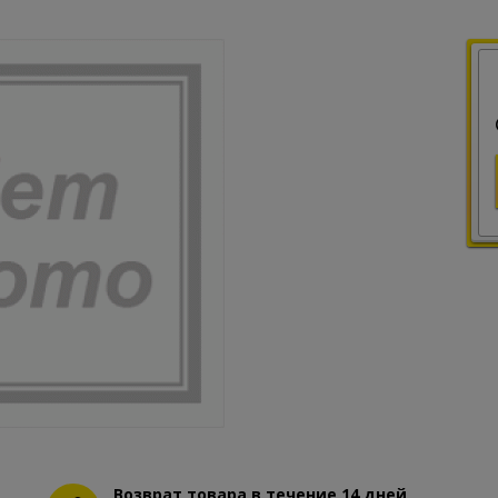
Возврат товара в течение 14 дней