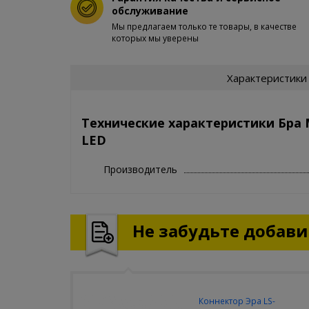
обслуживание
Мы предлагаем только те товары, в качестве
которых мы уверены
Характеристики
Технические характеристики Бра 
LED
Производитель
Не забудьте добавит
Коннектор Эра LS-