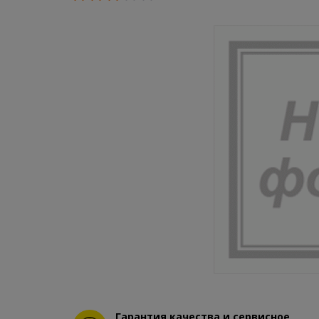
Гарантия качества и сервисное