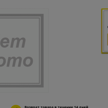
Возврат товара в течение 14 дней