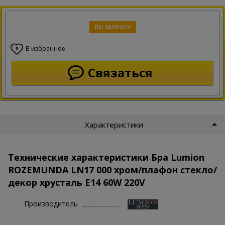
ПО ЗАПРОСУ
В избранное
0
Связаться
Характеристики
Технические характеристики Бра Lumion
ROZEMUNDA LN17 000 хром/плафон стекло/
декор хрусталь E14 60W 220V
Производитель