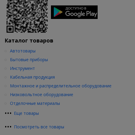
Каталог товаров
Автотовары
Бытовые приборы
Инструмент
Кабельная продукция
Монтажное и распределительное оборудование
Низковольтное оборудование
Отделочные материалы
•
•
•
Еще товары
•
•
•
Посмотреть все товары