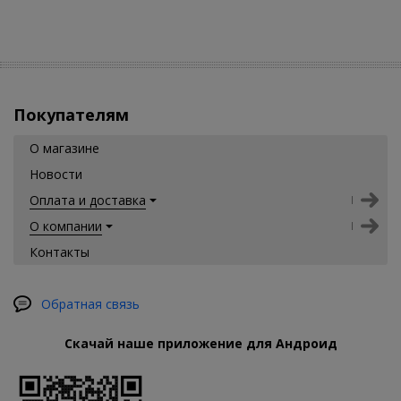
Покупателям
О магазине
Новости
Оплата и доставка
О компании
Контакты
Обратная связь
Скачай наше приложение для Андроид