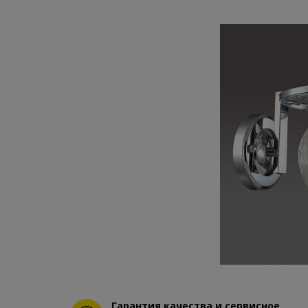
Гарантия качества и сервисное