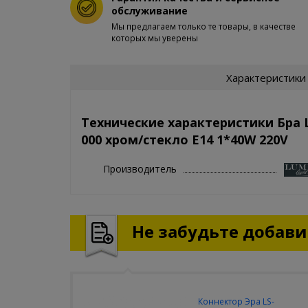
обслуживание
Мы предлагаем только те товары, в качестве
которых мы уверены
Характеристики
Технические характеристики Бра
000 хром/стекло E14 1*40W 220V
Производитель
Не забудьте добавит
Коннектор Эра LS-