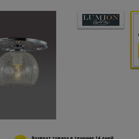
Возврат товара в течение 14 дней