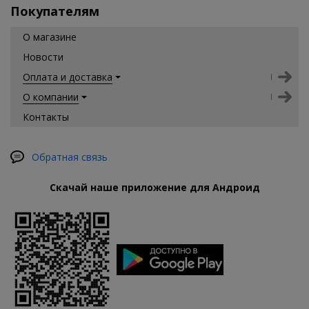
Покупателям
О магазине
Новости
Оплата и доставка
О компании
Контакты
Обратная связь
Скачай наше приложение для Андроид