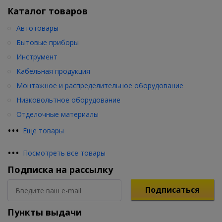
Каталог товаров
Автотовары
Бытовые приборы
Инструмент
Кабельная продукция
Монтажное и распределительное оборудование
Низковольтное оборудование
Отделочные материалы
•
•
•
Еще товары
•
•
•
Посмотреть все товары
Подписка на рассылку
Подписаться
Пункты выдачи