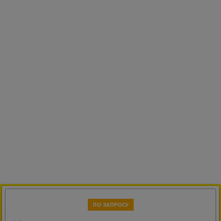
ПО ЗАПРОСУ