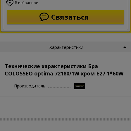
В избранное
0
Связаться
Характеристики
Технические характеристики Бра
COLOSSEO optima 72180/1W хром E27 1*60W
Производитель