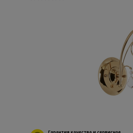
Гарантия качества и сервисное