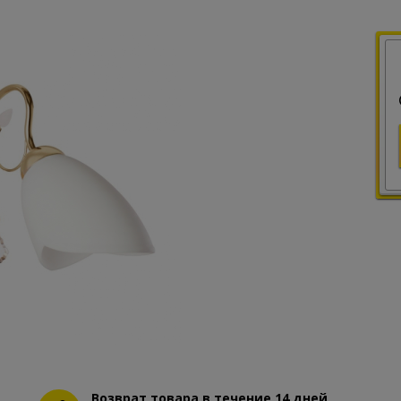
Возврат товара в течение 14 дней