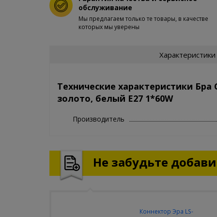
обслуживание
Мы предлагаем только те товары, в качестве
которых мы уверены
Характеристики
Технические характеристики Бра
золото, белый E27 1*60W
Производитель
Не забудьте добавит
Коннектор Эра LS-