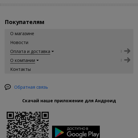
Покупателям
О магазине
Новости
Оплата и доставка
О компании
Контакты
Обратная связь
Скачай наше приложение для Андроид