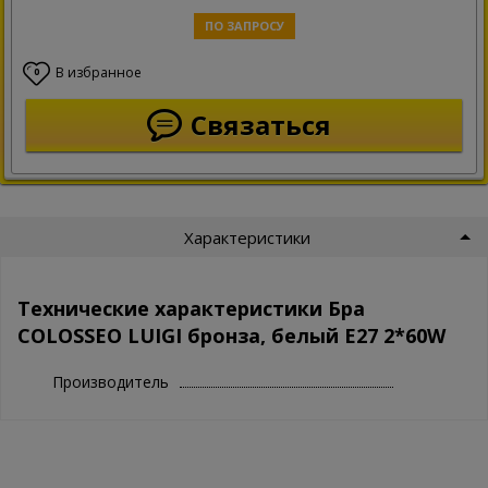
ПО ЗАПРОСУ
В избранное
0
Связаться
Характеристики
Технические характеристики Бра
COLOSSEO LUIGI бронза, белый E27 2*60W
Производитель