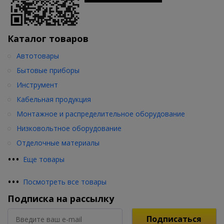
Каталог товаров
Автотовары
Бытовые приборы
Инструмент
Кабельная продукция
Монтажное и распределительное оборудование
Низковольтное оборудование
Отделочные материалы
•
•
•
Еще товары
•
•
•
Посмотреть все товары
Подписка на рассылку
Подписаться