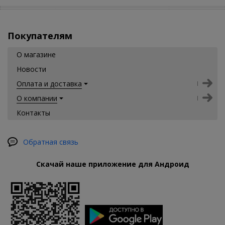
Покупателям
О магазине
Новости
Оплата и доставка
О компании
Контакты
Обратная связь
Скачай наше приложение для Андроид