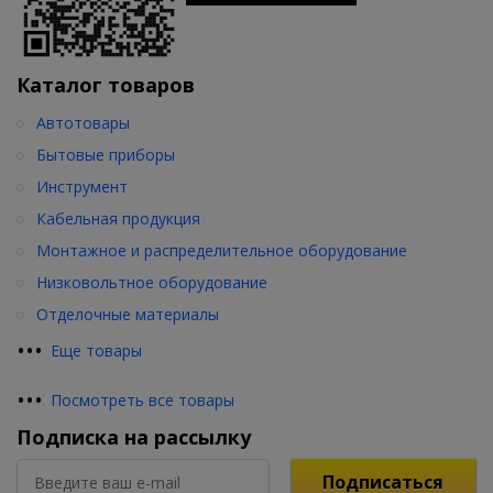
Каталог товаров
Автотовары
Бытовые приборы
Инструмент
Кабельная продукция
Монтажное и распределительное оборудование
Низковольтное оборудование
Отделочные материалы
•
•
•
Еще товары
•
•
•
Посмотреть все товары
Подписка на рассылку
Подписаться