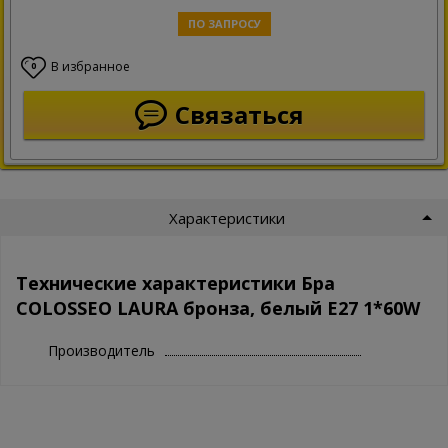
ПО ЗАПРОСУ
В избранное
0
Связаться
Характеристики
Технические характеристики Бра
COLOSSEO LAURA бронза, белый E27 1*60W
Производитель