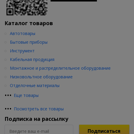
Каталог товаров
Автотовары
Бытовые приборы
Инструмент
Кабельная продукция
Монтажное и распределительное оборудование
Низковольтное оборудование
Отделочные материалы
•
•
•
Еще товары
•
•
•
Посмотреть все товары
Подписка на рассылку
Подписаться