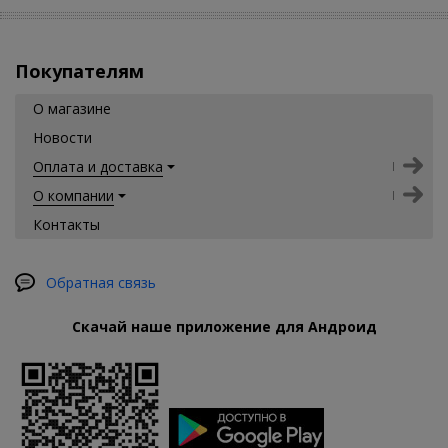
Покупателям
О магазине
Новости
Оплата и доставка
О компании
Контакты
Обратная связь
Скачай наше приложение для Андроид