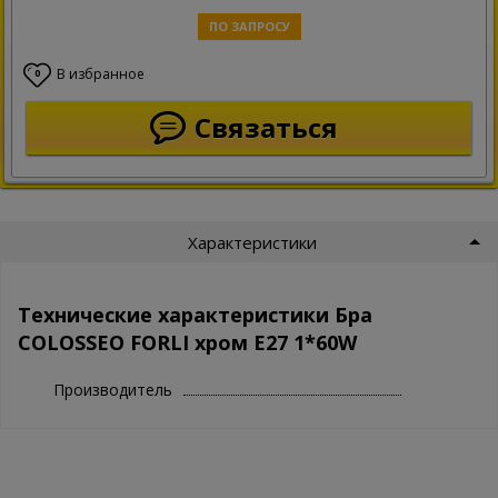
ПО ЗАПРОСУ
В избранное
0
Связаться
Характеристики
Технические характеристики Бра
COLOSSEO FORLI хром E27 1*60W
Производитель