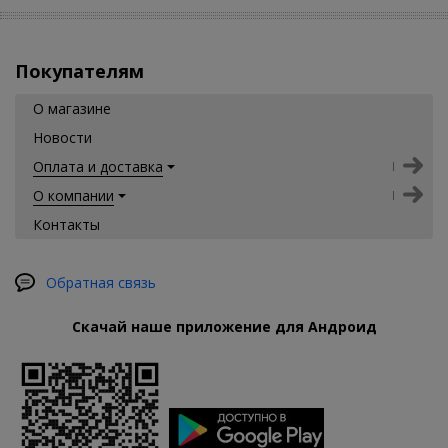
Покупателям
О магазине
Новости
Оплата и доставка
О компании
Контакты
Обратная связь
Скачай наше приложение для Андроид