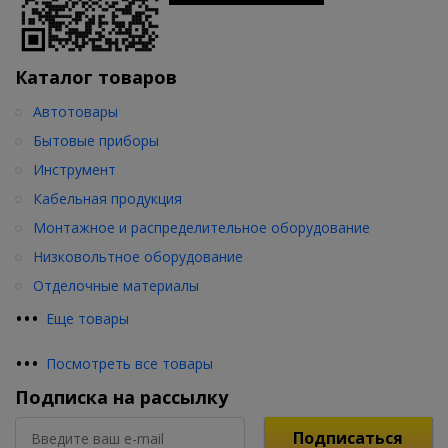
Каталог товаров
Автотовары
Бытовые приборы
Инструмент
Кабельная продукция
Монтажное и распределительное оборудование
Низковольтное оборудование
Отделочные материалы
•
•
•
Еще товары
•
•
•
Посмотреть все товары
Подписка на рассылку
Подписаться