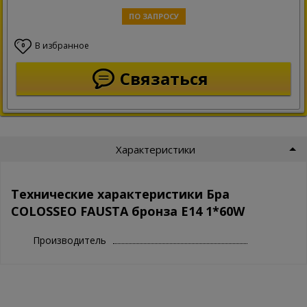
ПО ЗАПРОСУ
В избранное
0
Связаться
Характеристики
Технические характеристики Бра
COLOSSEO FAUSTA бронза E14 1*60W
Производитель