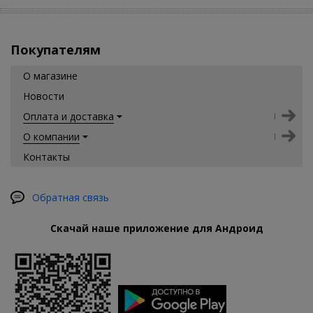
Покупателям
О магазине
Новости
Оплата и доставка
О компании
Контакты
Обратная связь
Скачай наше приложение для Андроид