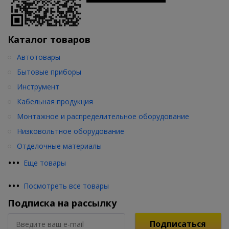
Каталог товаров
Автотовары
Бытовые приборы
Инструмент
Кабельная продукция
Монтажное и распределительное оборудование
Низковольтное оборудование
Отделочные материалы
•
•
•
Еще товары
•
•
•
Посмотреть все товары
Подписка на рассылку
Подписаться