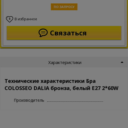
ПО ЗАПРОСУ
В избранное
0
Связаться
Характеристики
Технические характеристики Бра
COLOSSEO DALIA бронза, белый E27 2*60W
Производитель