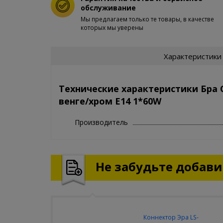
обслуживание
Мы предлагаем только те товары, в качестве
которых мы уверены
Характеристики
Технические характеристики Бра
венге/хром E14 1*60W
Производитель
Не забудьте добавит
Коннектор Эра LS-