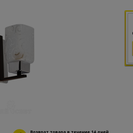
Возврат товара в течение 14 дней