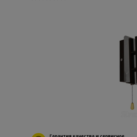
Гарантия качества и сервисное