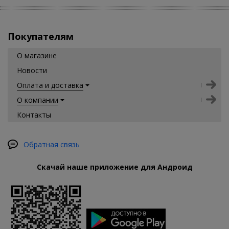
Покупателям
О магазине
Новости
Оплата и доставка
О компании
Контакты
Обратная связь
Скачай наше приложение для Андроид