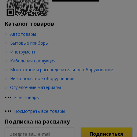
Каталог товаров
Автотовары
Бытовые приборы
Инструмент
Кабельная продукция
Монтажное и распределительное оборудование
Низковольтное оборудование
Отделочные материалы
•
•
•
Еще товары
•
•
•
Посмотреть все товары
Подписка на рассылку
Подписаться