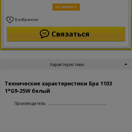
ПО ЗАПРОСУ
В избранное
0
Связаться
Характеристики
Технические характеристики Бра 1103
1*G9-25W белый
Производитель