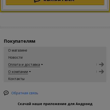
Покупателям
О магазине
Новости
Оплата и доставка
О компании
Контакты
Обратная связь
Скачай наше приложение для Андроид