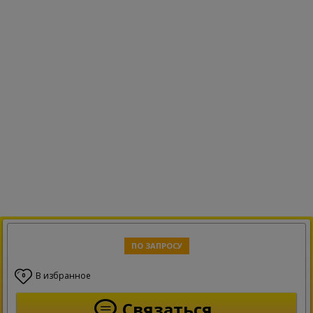
ПО ЗАПРОСУ
В избранное
0
Связаться