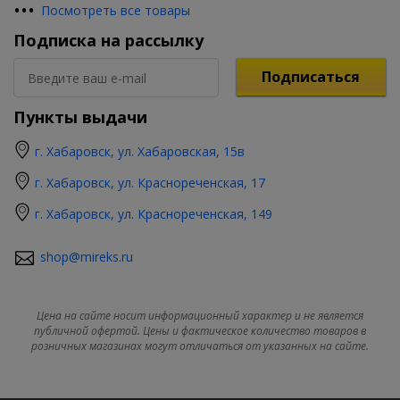
•
•
•
Посмотреть все товары
Подписка на рассылку
Подписаться
Пункты выдачи
г. Хабаровск, ул. Хабаровская, 15в
г. Хабаровск, ул. Краснореченская, 17
г. Хабаровск, ул. Краснореченская, 149
shop@mireks.ru
Цена на сайте носит информационный характер и не является
публичной офертой. Цены и фактическое количество товаров в
розничных магазинах могут отличаться от указанных на сайте.