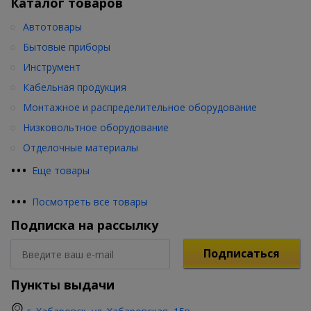
Каталог товаров
Автотовары
Бытовые приборы
Инструмент
Кабельная продукция
Монтажное и распределительное оборудование
Низковольтное оборудование
Отделочные материалы
•
•
•
Еще товары
•
•
•
Посмотреть все товары
Подписка на рассылку
Подписаться
Пункты выдачи