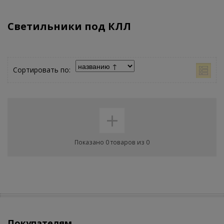
Светильники под КЛЛ
Сортировать по:
+
Показано 0 товаров из 0
Покупателям