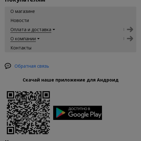
О магазине
Новости
Оплата и доставка
О компании
Контакты
Обратная связь
Скачай наше приложение для Андроид