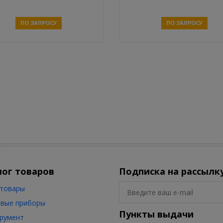
ПО ЗАПРОСУ
ПО ЗАПРОСУ
Связаться
Связаться
лог товаров
Подписка на рассылк
товары
вые приборы
Пункты выдачи
румент