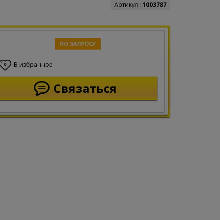
Артикул :
1003787
ПО ЗАПРОСУ
В избранное
0
Связаться