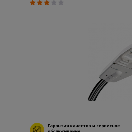
Гарантия качества и сервисное
обслуживание