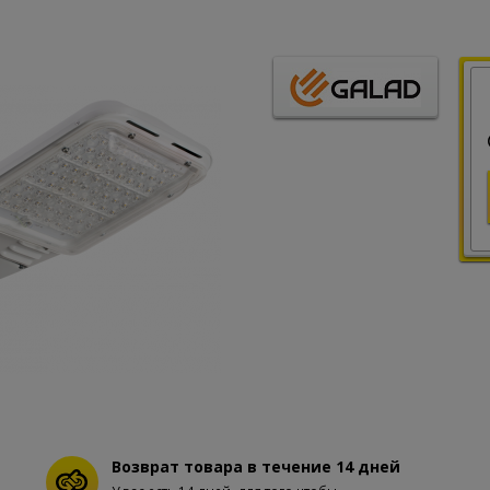
Возврат товара в течение 14 дней