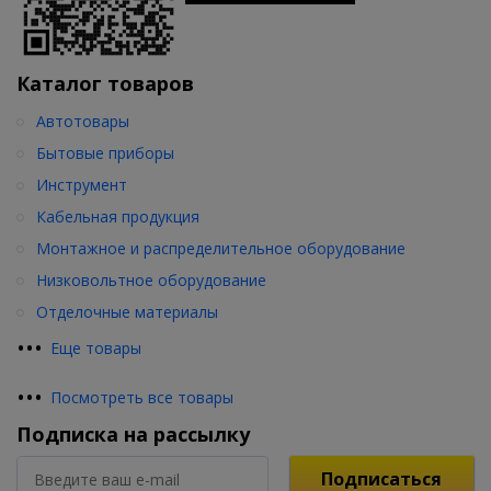
Каталог товаров
Автотовары
Бытовые приборы
Инструмент
Кабельная продукция
Монтажное и распределительное оборудование
Низковольтное оборудование
Отделочные материалы
•
•
•
Еще товары
•
•
•
Посмотреть все товары
Подписка на рассылку
Подписаться