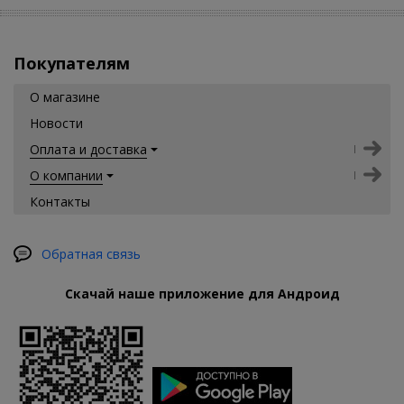
Покупателям
О магазине
Новости
Оплата и доставка
О компании
Контакты
Обратная связь
Скачай наше приложение для Андроид