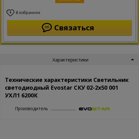
В избранное
0
Связаться
Характеристики
Технические характеристики Светильник
светодиодный Evostar СКУ 02-2x50 001
УХЛ1 6200К
Производитель