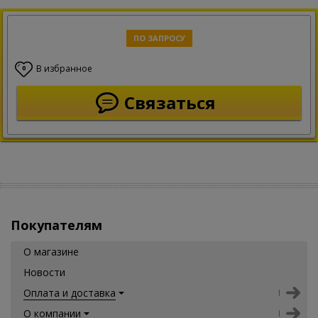
ПО ЗАПРОСУ
В избранное
0
Связаться
Покупателям
О магазине
Новости
Оплата и доставка
О компании