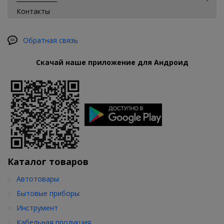
Контакты
Обратная связь
Скачай наше приложение для Андроид
Каталог товаров
Автотовары
Бытовые приборы
Инструмент
Кабельная продукция