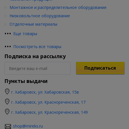
Монтажное и распределительное оборудование
Низковольтное оборудование
Отделочные материалы
•
•
•
Еще товары
•
•
•
Посмотреть все товары
Подписка на рассылку
Подписаться
Пункты выдачи
г. Хабаровск, ул. Хабаровская, 15в
г. Хабаровск, ул. Краснореченская, 17
г. Хабаровск, ул. Краснореченская, 149
shop@mireks.ru